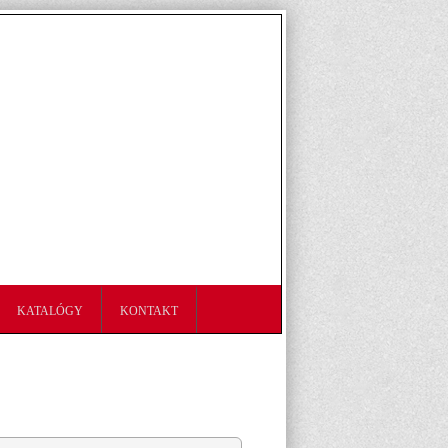
KATALÓGY
KONTAKT