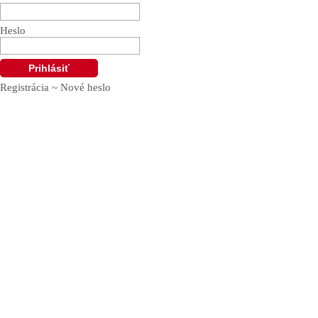
Heslo
Registrácia
~
Nové heslo