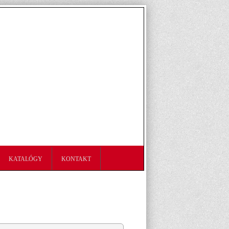
KATALÓGY
KONTAKT